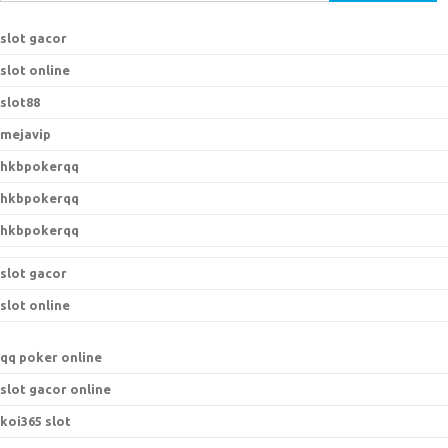
e
a
slot gacor
r
slot online
c
h
slot88
f
mejavip
o
hkbpokerqq
r
:
hkbpokerqq
hkbpokerqq
slot gacor
slot online
qq poker online
slot gacor online
koi365 slot