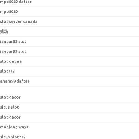
mpo8080 daftar
mpo8080
slot server canada
赌场
jaguar33 slot
jaguar33 slot
slot online
slot777
agam99 daftar
slot gacor
situs slot
slot gacor
mahjong ways
situs slot777