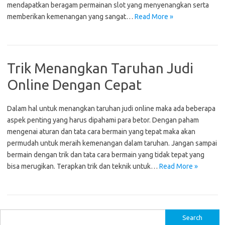
mendapatkan beragam permainan slot yang menyenangkan serta
memberikan kemenangan yang sangat…
Read More »
Trik Menangkan Taruhan Judi
Online Dengan Cepat
Dalam hal untuk menangkan taruhan judi online maka ada beberapa
aspek penting yang harus dipahami para betor. Dengan paham
mengenai aturan dan tata cara bermain yang tepat maka akan
permudah untuk meraih kemenangan dalam taruhan. Jangan sampai
bermain dengan trik dan tata cara bermain yang tidak tepat yang
bisa merugikan. Terapkan trik dan teknik untuk…
Read More »
S