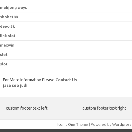
mahjong ways
sbobet88
depo 5k
link slot
maxwin
slot
slot
For More Information Please
Contact Us
jasa seo judi
custom footer text left
custom footer text right
Iconic One
Theme | Powered by
Wordpress