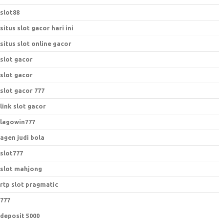
slot88
situs slot gacor hari ini
situs slot online gacor
slot gacor
slot gacor
slot gacor 777
link slot gacor
lagowin777
agen judi bola
slot777
slot mahjong
rtp slot pragmatic
777
deposit 5000