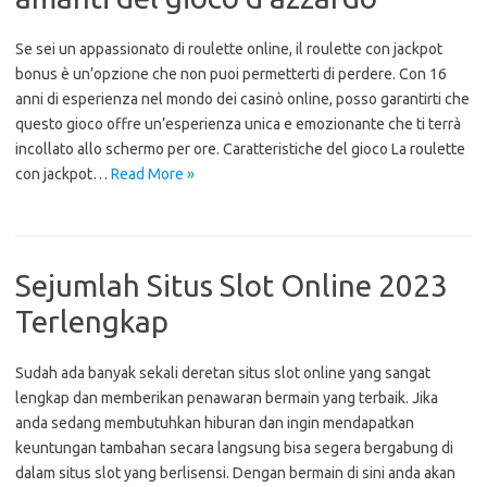
Se sei un appassionato di roulette online, il roulette con jackpot
bonus è un’opzione che non puoi permetterti di perdere. Con 16
anni di esperienza nel mondo dei casinò online, posso garantirti che
questo gioco offre un’esperienza unica e emozionante che ti terrà
incollato allo schermo per ore. Caratteristiche del gioco La roulette
con jackpot…
Read More »
Sejumlah Situs Slot Online 2023
Terlengkap
Sudah ada banyak sekali deretan situs slot online yang sangat
lengkap dan memberikan penawaran bermain yang terbaik. Jika
anda sedang membutuhkan hiburan dan ingin mendapatkan
keuntungan tambahan secara langsung bisa segera bergabung di
dalam situs slot yang berlisensi. Dengan bermain di sini anda akan