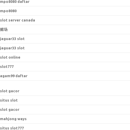
mpo8080 daftar
mpo8080
slot server canada
赌场
jaguar33 slot
jaguar33 slot
slot online
slot777
agam99 daftar
slot gacor
situs slot
slot gacor
mahjong ways
situs slot777