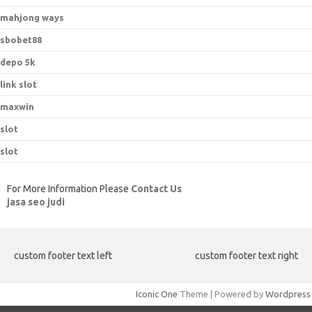
mahjong ways
sbobet88
depo 5k
link slot
maxwin
slot
slot
For More Information Please
Contact Us
jasa seo judi
custom footer text left
custom footer text right
Iconic One
Theme | Powered by
Wordpress