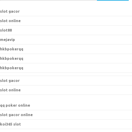
e
a
slot gacor
r
slot online
c
h
slot88
f
mejavip
o
hkbpokerqq
r
:
hkbpokerqq
hkbpokerqq
slot gacor
slot online
qq poker online
slot gacor online
koi365 slot