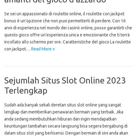
Se sei un appassionato di roulette online, il roulette con jackpot
bonus è un’opzione che non puoi permetterti di perdere. Con 16
anni di esperienza nel mondo dei casinò online, posso garantirti che
questo gioco offre un’esperienza unica e emozionante che ti terrà
incollato allo schermo per ore. Caratteristiche del gioco La roulette
con jackpot…
Read More »
Sejumlah Situs Slot Online 2023
Terlengkap
Sudah ada banyak sekali deretan situs slot online yang sangat
lengkap dan memberikan penawaran bermain yang terbaik. Jika
anda sedang membutuhkan hiburan dan ingin mendapatkan
keuntungan tambahan secara langsung bisa segera bergabung di
dalam situs slot yang berlisensi. Dengan bermain di sini anda akan