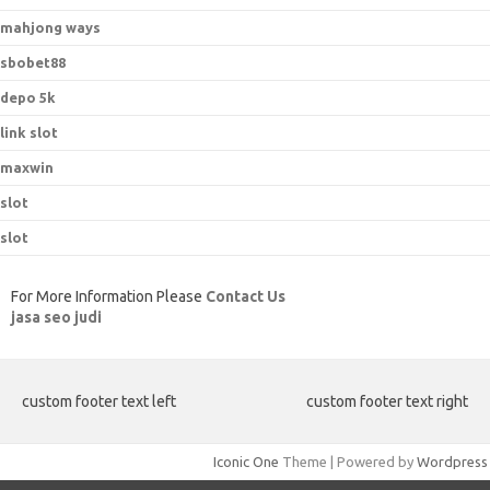
mahjong ways
sbobet88
depo 5k
link slot
maxwin
slot
slot
For More Information Please
Contact Us
jasa seo judi
custom footer text left
custom footer text right
Iconic One
Theme | Powered by
Wordpress