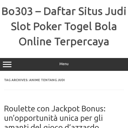
Skip
to
Bo303 – Daftar Situs Judi
content
Slot Poker Togel Bola
Online Terpercaya
Menu
TAG ARCHIVES:
ANIME TENTANG JUDI
Roulette con Jackpot Bonus:
un’opportunità unica per gli
amanti del gioco d’azzardo