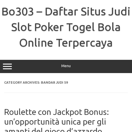
Skip
to
Bo303 – Daftar Situs Judi
content
Slot Poker Togel Bola
Online Terpercaya
Menu
CATEGORY ARCHIVES:
BANDAR JUDI 59
Roulette con Jackpot Bonus:
un’opportunità unica per gli
amanti del gioco d’azzardo