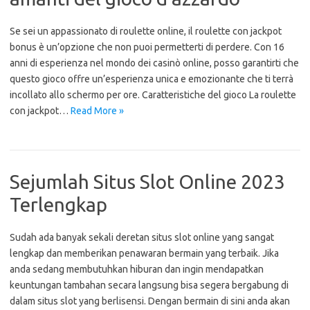
Se sei un appassionato di roulette online, il roulette con jackpot
bonus è un’opzione che non puoi permetterti di perdere. Con 16
anni di esperienza nel mondo dei casinò online, posso garantirti che
questo gioco offre un’esperienza unica e emozionante che ti terrà
incollato allo schermo per ore. Caratteristiche del gioco La roulette
con jackpot…
Read More »
Sejumlah Situs Slot Online 2023
Terlengkap
Sudah ada banyak sekali deretan situs slot online yang sangat
lengkap dan memberikan penawaran bermain yang terbaik. Jika
anda sedang membutuhkan hiburan dan ingin mendapatkan
keuntungan tambahan secara langsung bisa segera bergabung di
dalam situs slot yang berlisensi. Dengan bermain di sini anda akan