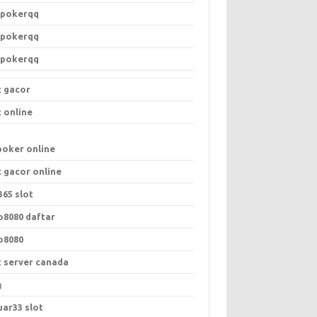
bpokerqq
bpokerqq
bpokerqq
t gacor
t online
poker online
t gacor online
365 slot
8080 daftar
o8080
t server canada
场
uar33 slot