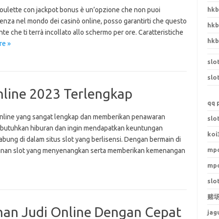
l roulette con jackpot bonus è un’opzione che non puoi
hk
ienza nel mondo dei casinò online, posso garantirti che questo
hk
e che ti terrà incollato allo schermo per ore. Caratteristiche
hk
re »
slo
slo
nline 2023 Terlengkap
qq 
 online yang sangat lengkap dan memberikan penawaran
slo
mbutuhkan hiburan dan ingin mendapatkan keuntungan
koi
ung di dalam situs slot yang berlisensi. Dengan bermain di
mpo
ainan slot yang menyenangkan serta memberikan kemenangan
mp
slo
赌
han Judi Online Dengan Cepat
jag