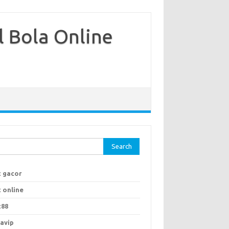
l Bola Online
rch
t gacor
t online
t88
avip