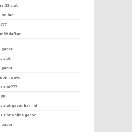
uar33 slot
t online
t777
m99 daftar
t gacor
us slot
t gacor
jong ways
us slot777
t88
us slot gacor hari ini
us slot online gacor
t gacor