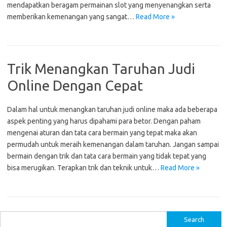
mendapatkan beragam permainan slot yang menyenangkan serta
memberikan kemenangan yang sangat…
Read More »
Trik Menangkan Taruhan Judi
Online Dengan Cepat
Dalam hal untuk menangkan taruhan judi online maka ada beberapa
aspek penting yang harus dipahami para betor. Dengan paham
mengenai aturan dan tata cara bermain yang tepat maka akan
permudah untuk meraih kemenangan dalam taruhan. Jangan sampai
bermain dengan trik dan tata cara bermain yang tidak tepat yang
bisa merugikan. Terapkan trik dan teknik untuk…
Read More »
S