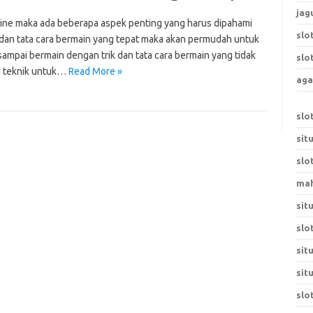
jag
line maka ada beberapa aspek penting yang harus dipahami
slo
dan tata cara bermain yang tepat maka akan permudah untuk
mpai bermain dengan trik dan tata cara bermain yang tidak
slo
an teknik untuk…
Read More »
aga
slo
sit
slo
mah
sit
slo
sit
sit
slo