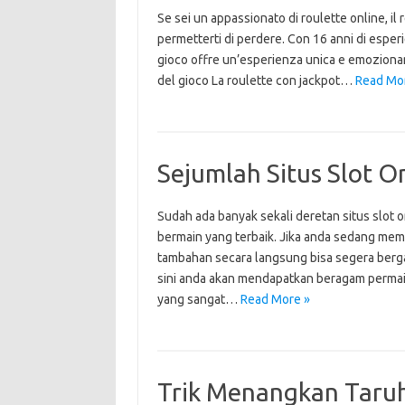
Se sei un appassionato di roulette online, i
permetterti di perdere. Con 16 anni di esper
gioco offre un’esperienza unica e emozionant
del gioco La roulette con jackpot…
Read Mo
Sejumlah Situs Slot O
Sudah ada banyak sekali deretan situs slot
bermain yang terbaik. Jika anda sedang me
tambahan secara langsung bisa segera bergab
sini anda akan mendapatkan beragam perm
yang sangat…
Read More »
Trik Menangkan Taru