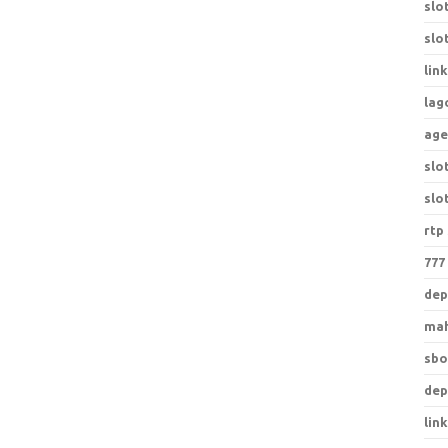
slo
slo
lin
lag
age
slo
slo
rtp
777
dep
mah
sbo
dep
link