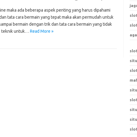
jag
line maka ada beberapa aspek penting yang harus dipahami
slo
dan tata cara bermain yang tepat maka akan permudah untuk
mpai bermain dengan trik dan tata cara bermain yang tidak
slo
an teknik untuk…
Read More »
aga
slo
sit
slo
mah
sit
slo
sit
sit
slo