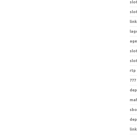
slo
slo
lin
lag
age
slo
slo
rtp
777
dep
mah
sbo
dep
link