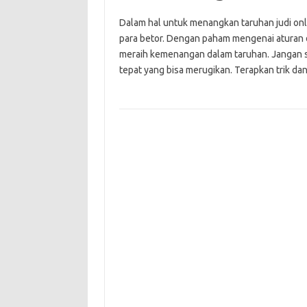
Dalam hal untuk menangkan taruhan judi on
para betor. Dengan paham mengenai aturan 
meraih kemenangan dalam taruhan. Jangan sa
tepat yang bisa merugikan. Terapkan trik d