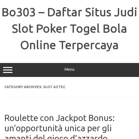
Skip
to
Bo303 – Daftar Situs Judi
content
Slot Poker Togel Bola
Online Terpercaya
Menu
CATEGORY ARCHIVES:
SLOT AZTEC
Roulette con Jackpot Bonus:
un’opportunità unica per gli
amanti del gioco d’azzardo