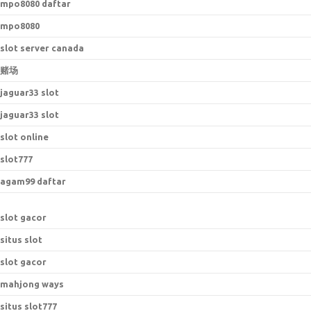
mpo8080 daftar
mpo8080
slot server canada
赌场
jaguar33 slot
jaguar33 slot
slot online
slot777
agam99 daftar
slot gacor
situs slot
slot gacor
mahjong ways
situs slot777