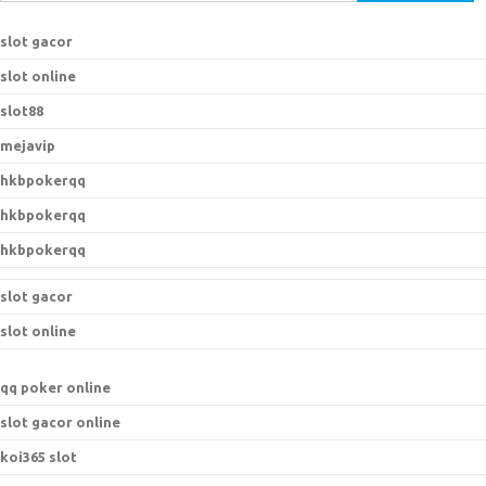
e
a
slot gacor
r
slot online
c
h
slot88
f
mejavip
o
hkbpokerqq
r
:
hkbpokerqq
hkbpokerqq
slot gacor
slot online
qq poker online
slot gacor online
koi365 slot