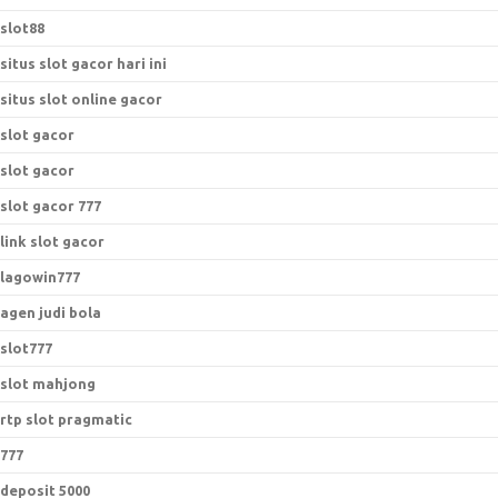
slot88
situs slot gacor hari ini
situs slot online gacor
slot gacor
slot gacor
slot gacor 777
link slot gacor
lagowin777
agen judi bola
slot777
slot mahjong
rtp slot pragmatic
777
deposit 5000