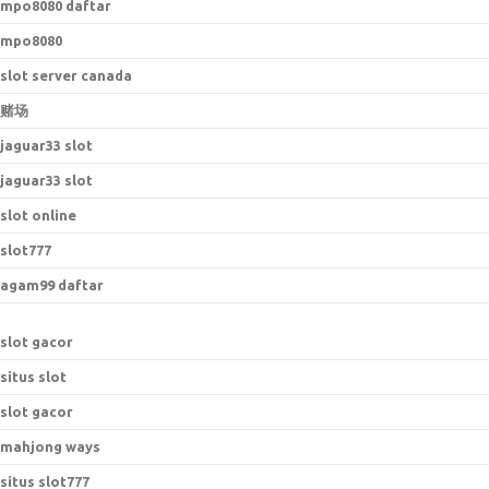
mpo8080 daftar
mpo8080
slot server canada
赌场
jaguar33 slot
jaguar33 slot
slot online
slot777
agam99 daftar
slot gacor
situs slot
slot gacor
mahjong ways
situs slot777