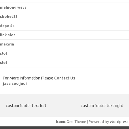
mahjong ways
sbobet88
depo 5k
link slot
maxwin
slot
slot
For More Information Please
Contact Us
jasa seo judi
custom footer text left
custom footer text right
Iconic One
Theme | Powered by
Wordpress