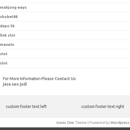
mahjong ways
sbobet88
depo 5k
link slot
maxwin
slot
slot
For More Information Please
Contact Us
jasa seo judi
custom footer text left
custom footer text right
Iconic One
Theme | Powered by
Wordpress