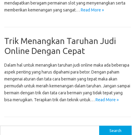
mendapatkan beragam permainan slot yang menyenangkan serta
memberikan kemenangan yang sangat…
Read More »
Trik Menangkan Taruhan Judi
Online Dengan Cepat
Dalam hal untuk menangkan taruhan judi online maka ada beberapa
aspek penting yang harus dipahami para betor. Dengan paham
mengenai aturan dan tata cara bermain yang tepat maka akan
permudah untuk meraih kemenangan dalam taruhan. Jangan sampai
bermain dengan trik dan tata cara bermain yang tidak tepat yang
bisa merugikan. Terapkan trik dan teknik untuk…
Read More »
S