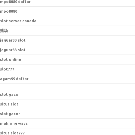
mpo8080 daftar
mpo8080
slot server canada
赌场
jaguar33 slot
jaguar33 slot
slot online
slot777
agam99 daftar
slot gacor
situs slot
slot gacor
mahjong ways
situs slot777