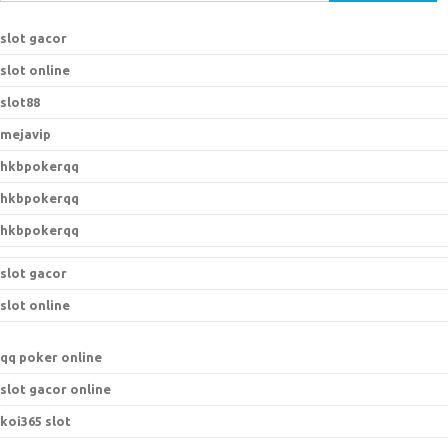
e
a
slot gacor
r
slot online
c
h
slot88
f
mejavip
o
hkbpokerqq
r
:
hkbpokerqq
hkbpokerqq
slot gacor
slot online
qq poker online
slot gacor online
koi365 slot