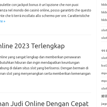
l roulette con jackpot bonus è un’opzione che non puoi
hk
ienza nel mondo dei casinò online, posso garantirti che questo
hk
e che ti terrà incollato allo schermo per ore. Caratteristiche
hk
re »
slo
slo
nline 2023 Terlengkap
qq 
 online yang sangat lengkap dan memberikan penawaran
slo
mbutuhkan hiburan dan ingin mendapatkan keuntungan
koi
ung di dalam situs slot yang berlisensi. Dengan bermain di
mpo
ainan slot yang menyenangkan serta memberikan kemenangan
mp
slo
赌
han Judi Online Dengan Cepat
jag