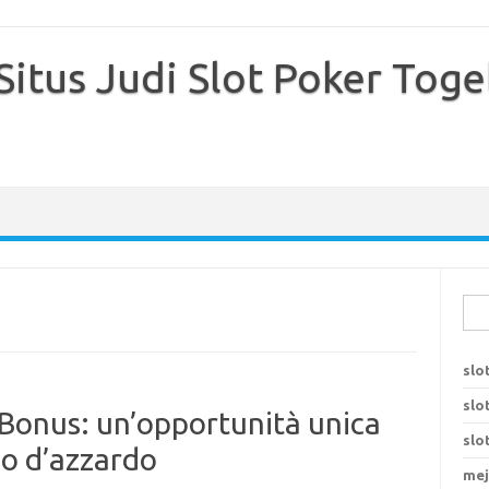
Situs Judi Slot Poker Toge
Sea
for:
slo
slo
Bonus: un’opportunità unica
slo
co d’azzardo
mej