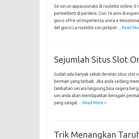
Se sei un appassionato di roulette online, i
permetterti di perdere. Con 16 anni di esper
gioco offre un’esperienza unica e emozionant
del gioco La roulette con jackpot…
Read Mo
Sejumlah Situs Slot O
Sudah ada banyak sekali deretan situs slot
bermain yang terbaik. Jika anda sedang me
tambahan secara langsung bisa segera bergab
sini anda akan mendapatkan beragam perm
yang sangat…
Read More »
Trik Menangkan Taru