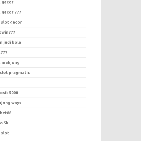
t gacor
t gacor 777
k slot gacor
owin777
n judi bola
t777
t mahjong
 slot pragmatic
osit 5000
jong ways
bet88
o 5k
 slot