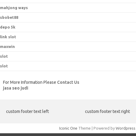
mahjong ways
sbobet88
depo 5k
link slot
maxwin
slot
slot
For More Information Please
Contact Us
jasa seo judi
custom footer text left
custom footer text right
Iconic One
Theme | Powered by
Wordpress