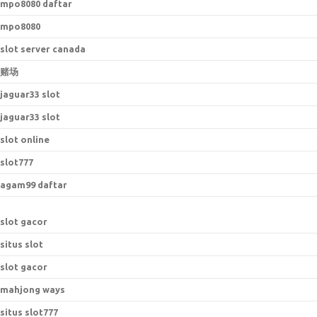
mpo8080 daftar
mpo8080
slot server canada
赌场
jaguar33 slot
jaguar33 slot
slot online
slot777
agam99 daftar
slot gacor
situs slot
slot gacor
mahjong ways
situs slot777