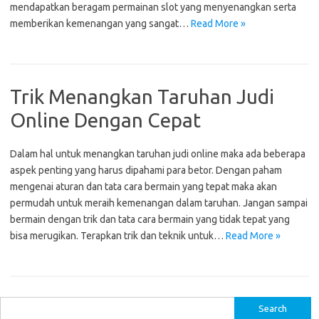
mendapatkan beragam permainan slot yang menyenangkan serta
memberikan kemenangan yang sangat…
Read More »
Trik Menangkan Taruhan Judi
Online Dengan Cepat
Dalam hal untuk menangkan taruhan judi online maka ada beberapa
aspek penting yang harus dipahami para betor. Dengan paham
mengenai aturan dan tata cara bermain yang tepat maka akan
permudah untuk meraih kemenangan dalam taruhan. Jangan sampai
bermain dengan trik dan tata cara bermain yang tidak tepat yang
bisa merugikan. Terapkan trik dan teknik untuk…
Read More »
S