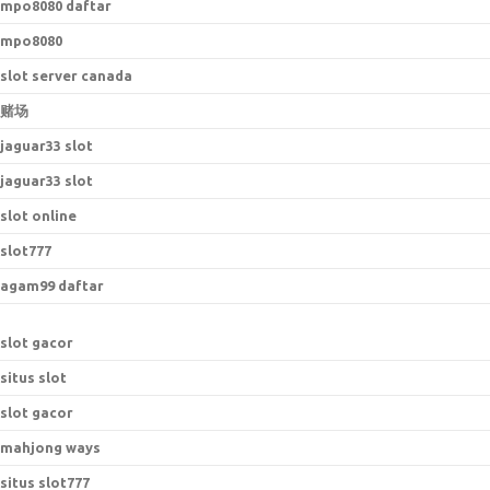
mpo8080 daftar
mpo8080
slot server canada
赌场
jaguar33 slot
jaguar33 slot
slot online
slot777
agam99 daftar
slot gacor
situs slot
slot gacor
mahjong ways
situs slot777