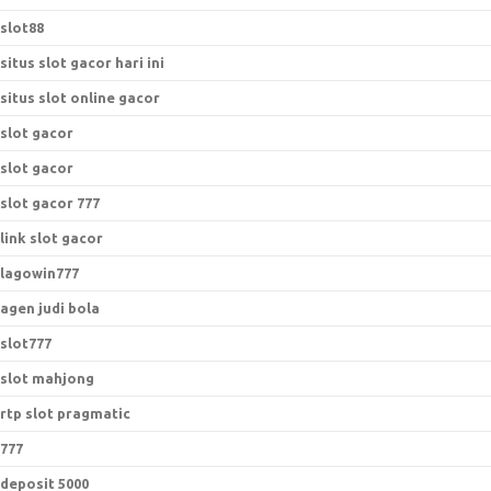
slot88
situs slot gacor hari ini
situs slot online gacor
slot gacor
slot gacor
slot gacor 777
link slot gacor
lagowin777
agen judi bola
slot777
slot mahjong
rtp slot pragmatic
777
deposit 5000