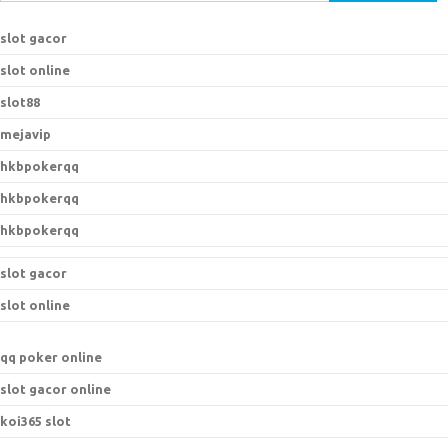
e
a
slot gacor
r
slot online
c
h
slot88
f
mejavip
o
hkbpokerqq
r
:
hkbpokerqq
hkbpokerqq
slot gacor
slot online
qq poker online
slot gacor online
koi365 slot