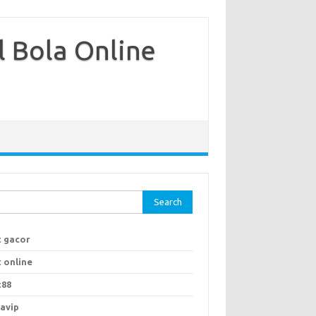
l Bola Online
rch
t gacor
t online
t88
avip