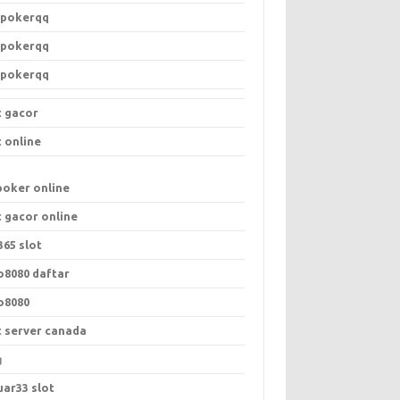
bpokerqq
bpokerqq
bpokerqq
t gacor
t online
poker online
t gacor online
365 slot
8080 daftar
o8080
t server canada
场
uar33 slot