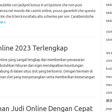
l roulette con jackpot bonus è un’opzione che non puoi
hk
ienza nel mondo dei casinò online, posso garantirti che questo
hk
e che ti terrà incollato allo schermo per ore. Caratteristiche
hk
re »
slo
slo
nline 2023 Terlengkap
qq 
 online yang sangat lengkap dan memberikan penawaran
slo
mbutuhkan hiburan dan ingin mendapatkan keuntungan
koi
ung di dalam situs slot yang berlisensi. Dengan bermain di
mpo
ainan slot yang menyenangkan serta memberikan kemenangan
mp
slo
赌
han Judi Online Dengan Cepat
jag