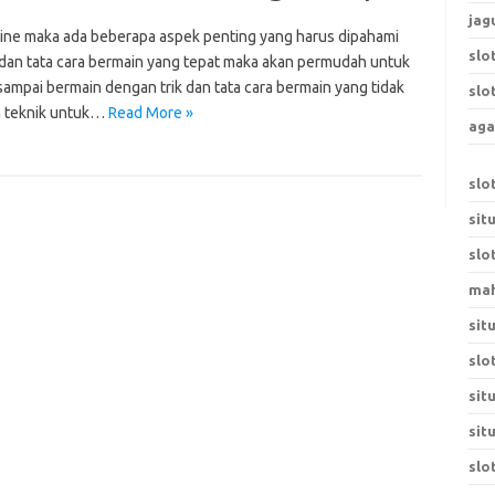
jag
line maka ada beberapa aspek penting yang harus dipahami
slo
dan tata cara bermain yang tepat maka akan permudah untuk
mpai bermain dengan trik dan tata cara bermain yang tidak
slo
an teknik untuk…
Read More »
aga
slo
sit
slo
mah
sit
slo
sit
sit
slo