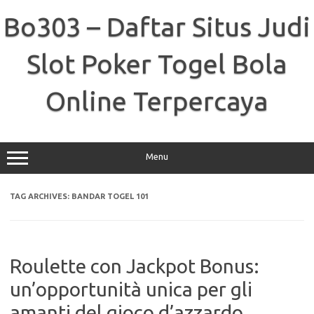
Skip
to
Bo303 – Daftar Situs Judi
content
Slot Poker Togel Bola
Online Terpercaya
Menu
TAG ARCHIVES:
BANDAR TOGEL 101
Roulette con Jackpot Bonus:
un’opportunità unica per gli
amanti del gioco d’azzardo