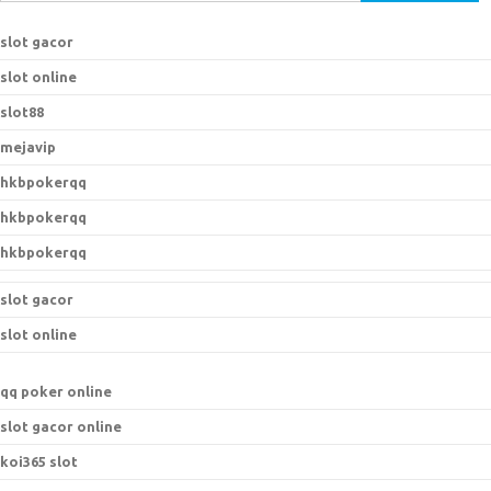
e
a
slot gacor
r
slot online
c
h
slot88
f
mejavip
o
hkbpokerqq
r
:
hkbpokerqq
hkbpokerqq
slot gacor
slot online
qq poker online
slot gacor online
koi365 slot