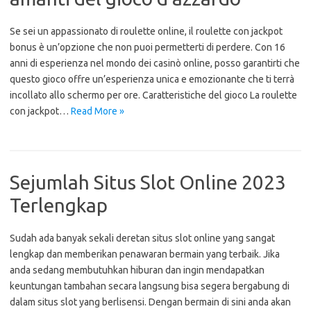
Se sei un appassionato di roulette online, il roulette con jackpot
bonus è un’opzione che non puoi permetterti di perdere. Con 16
anni di esperienza nel mondo dei casinò online, posso garantirti che
questo gioco offre un’esperienza unica e emozionante che ti terrà
incollato allo schermo per ore. Caratteristiche del gioco La roulette
con jackpot…
Read More »
Sejumlah Situs Slot Online 2023
Terlengkap
Sudah ada banyak sekali deretan situs slot online yang sangat
lengkap dan memberikan penawaran bermain yang terbaik. Jika
anda sedang membutuhkan hiburan dan ingin mendapatkan
keuntungan tambahan secara langsung bisa segera bergabung di
dalam situs slot yang berlisensi. Dengan bermain di sini anda akan