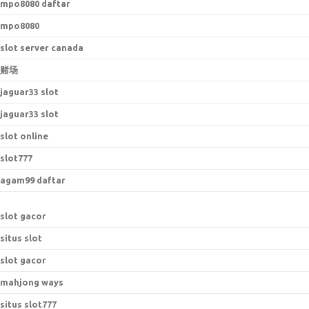
mpo8080 daftar
mpo8080
slot server canada
赌场
jaguar33 slot
jaguar33 slot
slot online
slot777
agam99 daftar
slot gacor
situs slot
slot gacor
mahjong ways
situs slot777