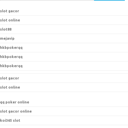
e
a
slot gacor
r
slot online
c
h
slot88
f
mejavip
o
hkbpokerqq
r
:
hkbpokerqq
hkbpokerqq
slot gacor
slot online
qq poker online
slot gacor online
koi365 slot