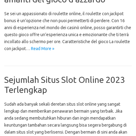
Se sei un appassionato di roulette online, il roulette con jackpot
bonus è un’opzione che non puoi permetterti di perdere. Con 16
anni di esperienza nel mondo dei casinò online, posso garantirti che
questo gioco offre un’esperienza unica e emozionante che ti terrà
incollato allo schermo per ore. Caratteristiche del gioco La roulette
con jackpot…
Read More »
Sejumlah Situs Slot Online 2023
Terlengkap
Sudah ada banyak sekali deretan situs slot online yang sangat
lengkap dan memberikan penawaran bermain yang terbaik. Jika
anda sedang membutuhkan hiburan dan ingin mendapatkan
keuntungan tambahan secara langsung bisa segera bergabung di
dalam situs slot yang berlisensi. Dengan bermain di sini anda akan