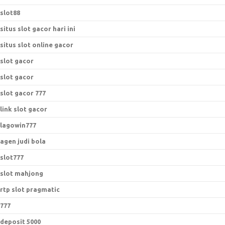
slot88
situs slot gacor hari ini
situs slot online gacor
slot gacor
slot gacor
slot gacor 777
link slot gacor
lagowin777
agen judi bola
slot777
slot mahjong
rtp slot pragmatic
777
deposit 5000