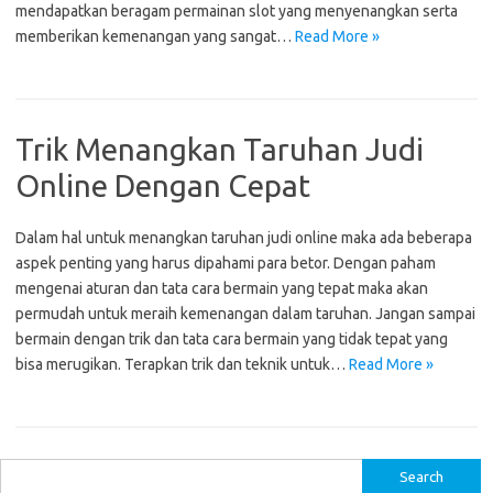
mendapatkan beragam permainan slot yang menyenangkan serta
memberikan kemenangan yang sangat…
Read More »
Trik Menangkan Taruhan Judi
Online Dengan Cepat
Dalam hal untuk menangkan taruhan judi online maka ada beberapa
aspek penting yang harus dipahami para betor. Dengan paham
mengenai aturan dan tata cara bermain yang tepat maka akan
permudah untuk meraih kemenangan dalam taruhan. Jangan sampai
bermain dengan trik dan tata cara bermain yang tidak tepat yang
bisa merugikan. Terapkan trik dan teknik untuk…
Read More »
S