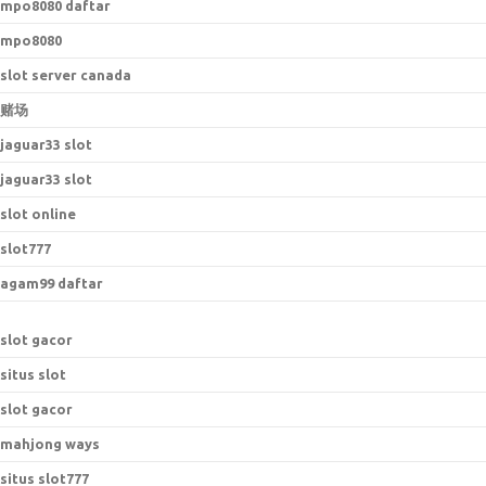
mpo8080 daftar
mpo8080
slot server canada
赌场
jaguar33 slot
jaguar33 slot
slot online
slot777
agam99 daftar
slot gacor
situs slot
slot gacor
mahjong ways
situs slot777