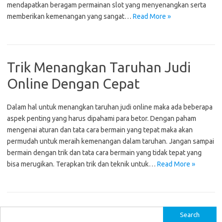
mendapatkan beragam permainan slot yang menyenangkan serta
memberikan kemenangan yang sangat…
Read More »
Trik Menangkan Taruhan Judi
Online Dengan Cepat
Dalam hal untuk menangkan taruhan judi online maka ada beberapa
aspek penting yang harus dipahami para betor. Dengan paham
mengenai aturan dan tata cara bermain yang tepat maka akan
permudah untuk meraih kemenangan dalam taruhan. Jangan sampai
bermain dengan trik dan tata cara bermain yang tidak tepat yang
bisa merugikan. Terapkan trik dan teknik untuk…
Read More »
S