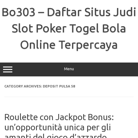
Skip
to
Bo303 – Daftar Situs Judi
content
Slot Poker Togel Bola
Online Terpercaya
Menu
CATEGORY ARCHIVES:
DEPOSIT PULSA 58
Roulette con Jackpot Bonus:
un’opportunità unica per gli
amanti del gioco d’azzardo