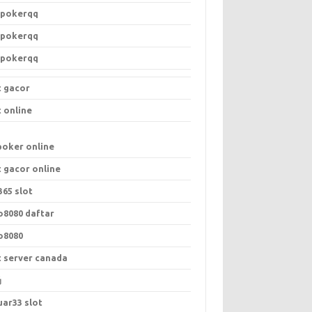
bpokerqq
bpokerqq
bpokerqq
t gacor
t online
poker online
t gacor online
365 slot
8080 daftar
o8080
t server canada
场
uar33 slot