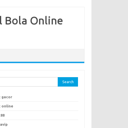
l Bola Online
rch
t gacor
t online
t88
avip