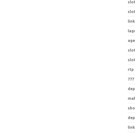
slo
slo
lin
lag
age
slo
slo
rtp
777
dep
mah
sbo
dep
link