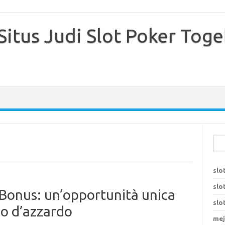
Situs Judi Slot Poker Toge
Sea
for:
slo
slo
Bonus: un’opportunità unica
slo
co d’azzardo
mej