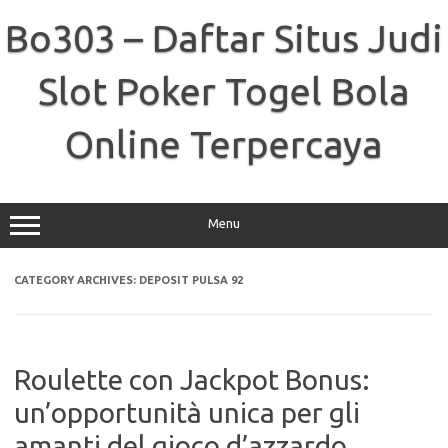
Skip
to
Bo303 – Daftar Situs Judi
content
Slot Poker Togel Bola
Online Terpercaya
Menu
CATEGORY ARCHIVES:
DEPOSIT PULSA 92
Roulette con Jackpot Bonus:
un’opportunità unica per gli
amanti del gioco d’azzardo