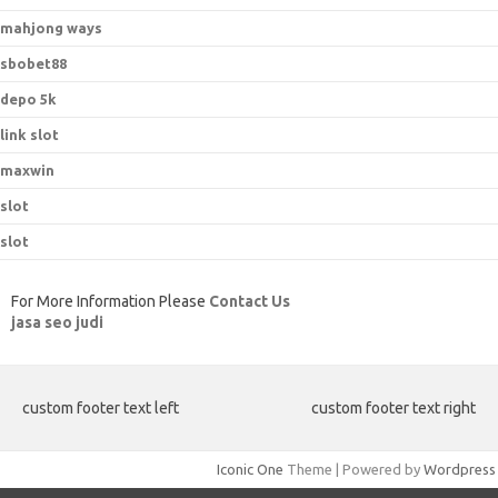
mahjong ways
sbobet88
depo 5k
link slot
maxwin
slot
slot
For More Information Please
Contact Us
jasa seo judi
custom footer text left
custom footer text right
Iconic One
Theme | Powered by
Wordpress