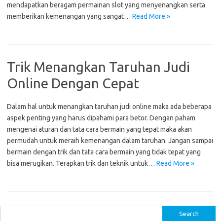
mendapatkan beragam permainan slot yang menyenangkan serta
memberikan kemenangan yang sangat…
Read More »
Trik Menangkan Taruhan Judi
Online Dengan Cepat
Dalam hal untuk menangkan taruhan judi online maka ada beberapa
aspek penting yang harus dipahami para betor. Dengan paham
mengenai aturan dan tata cara bermain yang tepat maka akan
permudah untuk meraih kemenangan dalam taruhan. Jangan sampai
bermain dengan trik dan tata cara bermain yang tidak tepat yang
bisa merugikan. Terapkan trik dan teknik untuk…
Read More »
S