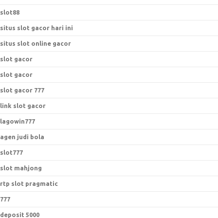
slot88
situs slot gacor hari ini
situs slot online gacor
slot gacor
slot gacor
slot gacor 777
link slot gacor
lagowin777
agen judi bola
slot777
slot mahjong
rtp slot pragmatic
777
deposit 5000