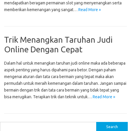
mendapatkan beragam permainan slot yang menyenangkan serta
memberikan kemenangan yang sangat…
Read More »
Trik Menangkan Taruhan Judi
Online Dengan Cepat
Dalam hal untuk menangkan taruhan judi online maka ada beberapa
aspek penting yang harus dipahami para betor. Dengan paham
mengenai aturan dan tata cara bermain yang tepat maka akan
permudah untuk meraih kemenangan dalam taruhan. Jangan sampai
bermain dengan trik dan tata cara bermain yang tidak tepat yang
bisa merugikan. Terapkan trik dan teknik untuk…
Read More »
S