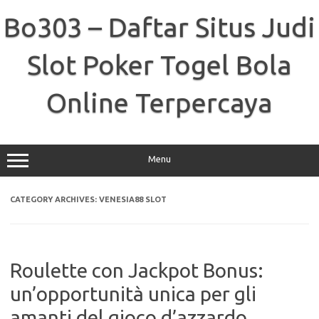
Skip
to
Bo303 – Daftar Situs Judi
content
Slot Poker Togel Bola
Online Terpercaya
Menu
CATEGORY ARCHIVES:
VENESIA88 SLOT
Roulette con Jackpot Bonus:
un’opportunità unica per gli
amanti del gioco d’azzardo