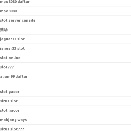
mpo8080 daftar
mpo8080
slot server canada
赌场
jaguar33 slot
jaguar33 slot
slot online
slot777
agam99 daftar
slot gacor
situs slot
slot gacor
mahjong ways
situs slot777