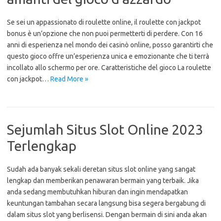
Se sei un appassionato di roulette online, il roulette con jackpot
bonus è un’opzione che non puoi permetterti di perdere. Con 16
anni di esperienza nel mondo dei casinò online, posso garantirti che
questo gioco offre un’esperienza unica e emozionante che ti terrà
incollato allo schermo per ore. Caratteristiche del gioco La roulette
con jackpot…
Read More »
Sejumlah Situs Slot Online 2023
Terlengkap
Sudah ada banyak sekali deretan situs slot online yang sangat
lengkap dan memberikan penawaran bermain yang terbaik. Jika
anda sedang membutuhkan hiburan dan ingin mendapatkan
keuntungan tambahan secara langsung bisa segera bergabung di
dalam situs slot yang berlisensi. Dengan bermain di sini anda akan