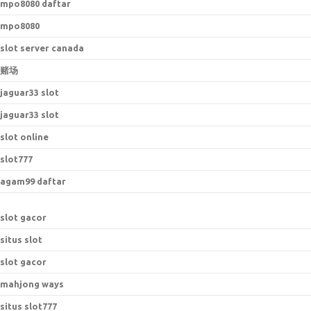
mpo8080 daftar
mpo8080
slot server canada
赌场
jaguar33 slot
jaguar33 slot
slot online
slot777
agam99 daftar
slot gacor
situs slot
slot gacor
mahjong ways
situs slot777