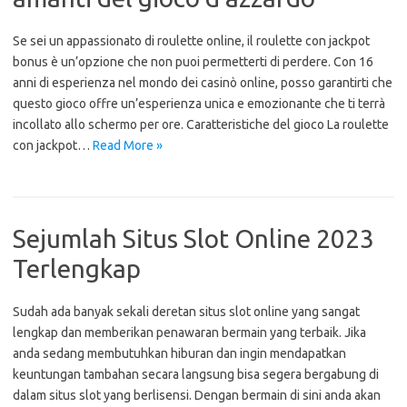
Se sei un appassionato di roulette online, il roulette con jackpot
bonus è un’opzione che non puoi permetterti di perdere. Con 16
anni di esperienza nel mondo dei casinò online, posso garantirti che
questo gioco offre un’esperienza unica e emozionante che ti terrà
incollato allo schermo per ore. Caratteristiche del gioco La roulette
con jackpot…
Read More »
Sejumlah Situs Slot Online 2023
Terlengkap
Sudah ada banyak sekali deretan situs slot online yang sangat
lengkap dan memberikan penawaran bermain yang terbaik. Jika
anda sedang membutuhkan hiburan dan ingin mendapatkan
keuntungan tambahan secara langsung bisa segera bergabung di
dalam situs slot yang berlisensi. Dengan bermain di sini anda akan