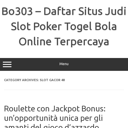
Skip
to
Bo303 – Daftar Situs Judi
content
Slot Poker Togel Bola
Online Terpercaya
Menu
CATEGORY ARCHIVES:
SLOT GACOR 48
Roulette con Jackpot Bonus:
un’opportunità unica per gli
amanti del gioco d’azzardo