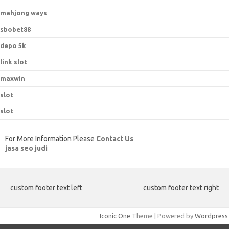
mahjong ways
sbobet88
depo 5k
link slot
maxwin
slot
slot
For More Information Please
Contact Us
jasa seo judi
custom footer text left
custom footer text right
Iconic One
Theme | Powered by
Wordpress