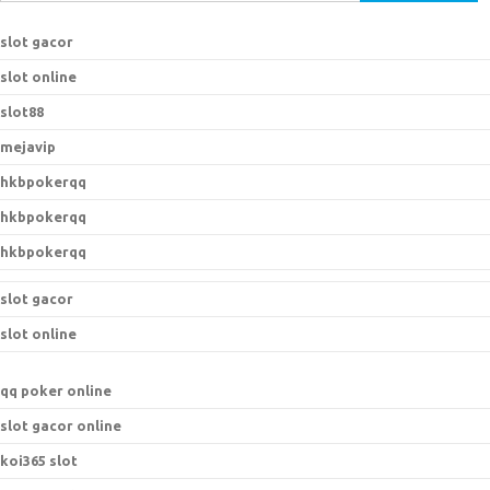
e
a
slot gacor
r
slot online
c
h
slot88
f
mejavip
o
hkbpokerqq
r
:
hkbpokerqq
hkbpokerqq
slot gacor
slot online
qq poker online
slot gacor online
koi365 slot