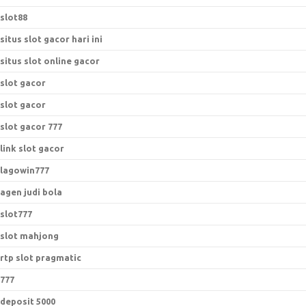
slot88
situs slot gacor hari ini
situs slot online gacor
slot gacor
slot gacor
slot gacor 777
link slot gacor
lagowin777
agen judi bola
slot777
slot mahjong
rtp slot pragmatic
777
deposit 5000