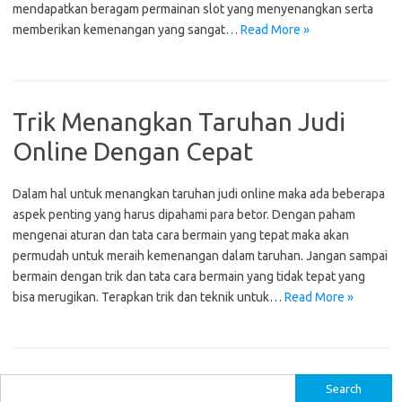
mendapatkan beragam permainan slot yang menyenangkan serta
memberikan kemenangan yang sangat…
Read More »
Trik Menangkan Taruhan Judi
Online Dengan Cepat
Dalam hal untuk menangkan taruhan judi online maka ada beberapa
aspek penting yang harus dipahami para betor. Dengan paham
mengenai aturan dan tata cara bermain yang tepat maka akan
permudah untuk meraih kemenangan dalam taruhan. Jangan sampai
bermain dengan trik dan tata cara bermain yang tidak tepat yang
bisa merugikan. Terapkan trik dan teknik untuk…
Read More »
S