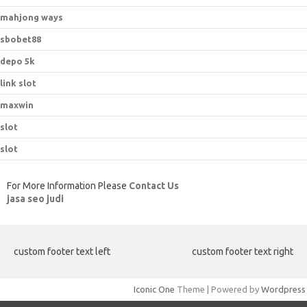
mahjong ways
sbobet88
depo 5k
link slot
maxwin
slot
slot
For More Information Please
Contact Us
jasa seo judi
custom footer text left
custom footer text right
Iconic One
Theme | Powered by
Wordpress