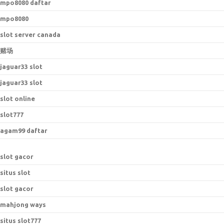
mpo8080 daftar
mpo8080
slot server canada
赌场
jaguar33 slot
jaguar33 slot
slot online
slot777
agam99 daftar
slot gacor
situs slot
slot gacor
mahjong ways
situs slot777