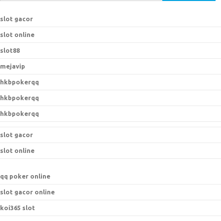
e
a
slot gacor
r
slot online
c
h
slot88
f
mejavip
o
hkbpokerqq
r
:
hkbpokerqq
hkbpokerqq
slot gacor
slot online
qq poker online
slot gacor online
koi365 slot