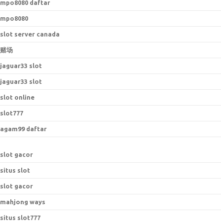
mpo8080 daftar
mpo8080
slot server canada
赌场
jaguar33 slot
jaguar33 slot
slot online
slot777
agam99 daftar
slot gacor
situs slot
slot gacor
mahjong ways
situs slot777