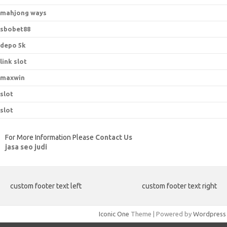
mahjong ways
sbobet88
depo 5k
link slot
maxwin
slot
slot
For More Information Please
Contact Us
jasa seo judi
custom footer text left
custom footer text right
Iconic One
Theme | Powered by
Wordpress