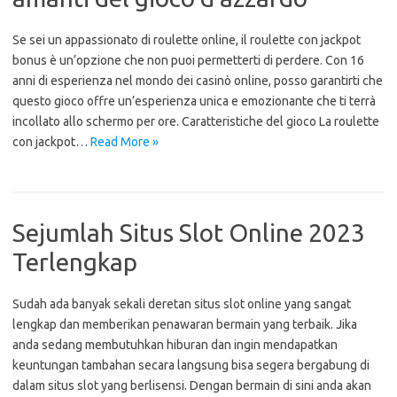
Se sei un appassionato di roulette online, il roulette con jackpot
bonus è un’opzione che non puoi permetterti di perdere. Con 16
anni di esperienza nel mondo dei casinò online, posso garantirti che
questo gioco offre un’esperienza unica e emozionante che ti terrà
incollato allo schermo per ore. Caratteristiche del gioco La roulette
con jackpot…
Read More »
Sejumlah Situs Slot Online 2023
Terlengkap
Sudah ada banyak sekali deretan situs slot online yang sangat
lengkap dan memberikan penawaran bermain yang terbaik. Jika
anda sedang membutuhkan hiburan dan ingin mendapatkan
keuntungan tambahan secara langsung bisa segera bergabung di
dalam situs slot yang berlisensi. Dengan bermain di sini anda akan