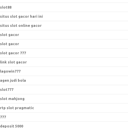
slot88
situs slot gacor hari ini
situs slot online gacor
slot gacor
slot gacor
slot gacor 777
link slot gacor
lagowin777
agen judi bola
slot777
slot mahjong
rtp slot pragmatic
777
deposit 5000