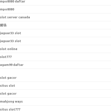
mpo8080 daftar
mpo8080
slot server canada
赌场
jaguar33 slot
jaguar33 slot
slot online
slot777
agam99 daftar
slot gacor
situs slot
slot gacor
mahjong ways
situs slot777