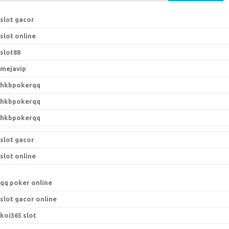
e
a
slot gacor
r
slot online
c
h
slot88
f
mejavip
o
hkbpokerqq
r
:
hkbpokerqq
hkbpokerqq
slot gacor
slot online
qq poker online
slot gacor online
koi365 slot