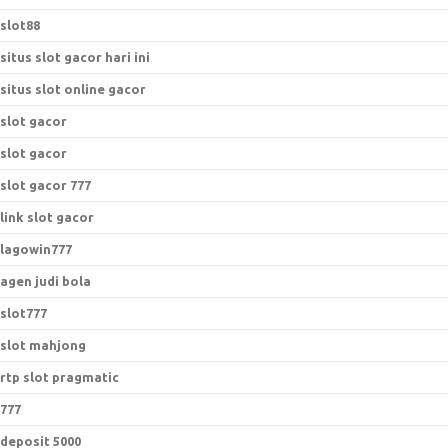
slot88
situs slot gacor hari ini
situs slot online gacor
slot gacor
slot gacor
slot gacor 777
link slot gacor
lagowin777
agen judi bola
slot777
slot mahjong
rtp slot pragmatic
777
deposit 5000