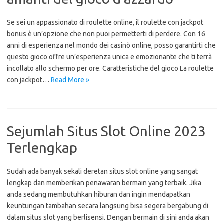
Se sei un appassionato di roulette online, il roulette con jackpot
bonus è un’opzione che non puoi permetterti di perdere. Con 16
anni di esperienza nel mondo dei casinò online, posso garantirti che
questo gioco offre un’esperienza unica e emozionante che ti terrà
incollato allo schermo per ore. Caratteristiche del gioco La roulette
con jackpot…
Read More »
Sejumlah Situs Slot Online 2023
Terlengkap
Sudah ada banyak sekali deretan situs slot online yang sangat
lengkap dan memberikan penawaran bermain yang terbaik. Jika
anda sedang membutuhkan hiburan dan ingin mendapatkan
keuntungan tambahan secara langsung bisa segera bergabung di
dalam situs slot yang berlisensi. Dengan bermain di sini anda akan