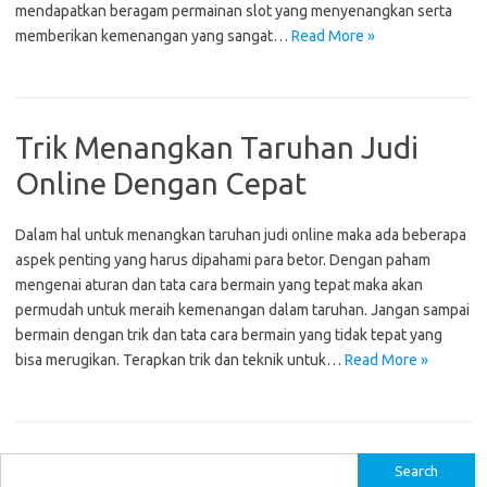
mendapatkan beragam permainan slot yang menyenangkan serta
memberikan kemenangan yang sangat…
Read More »
Trik Menangkan Taruhan Judi
Online Dengan Cepat
Dalam hal untuk menangkan taruhan judi online maka ada beberapa
aspek penting yang harus dipahami para betor. Dengan paham
mengenai aturan dan tata cara bermain yang tepat maka akan
permudah untuk meraih kemenangan dalam taruhan. Jangan sampai
bermain dengan trik dan tata cara bermain yang tidak tepat yang
bisa merugikan. Terapkan trik dan teknik untuk…
Read More »
S