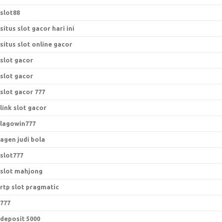
slot88
situs slot gacor hari ini
situs slot online gacor
slot gacor
slot gacor
slot gacor 777
link slot gacor
lagowin777
agen judi bola
slot777
slot mahjong
rtp slot pragmatic
777
deposit 5000