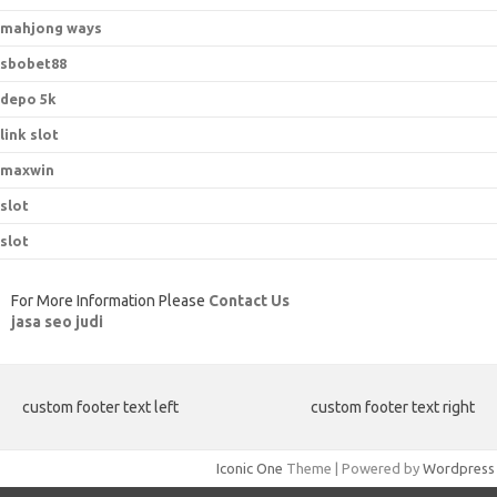
mahjong ways
sbobet88
depo 5k
link slot
maxwin
slot
slot
For More Information Please
Contact Us
jasa seo judi
custom footer text left
custom footer text right
Iconic One
Theme | Powered by
Wordpress