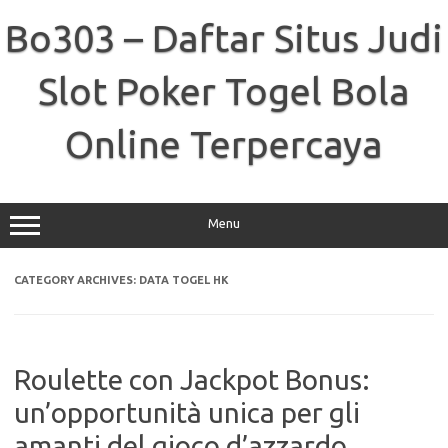
Skip
to
Bo303 – Daftar Situs Judi
content
Slot Poker Togel Bola
Online Terpercaya
Menu
CATEGORY ARCHIVES:
DATA TOGEL HK
Roulette con Jackpot Bonus:
un’opportunità unica per gli
amanti del gioco d’azzardo