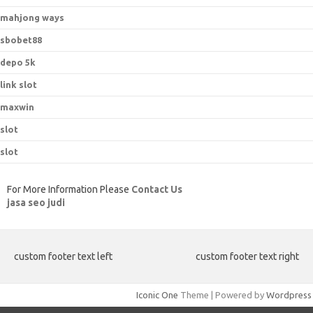
mahjong ways
sbobet88
depo 5k
link slot
maxwin
slot
slot
For More Information Please
Contact Us
jasa seo judi
custom footer text left
custom footer text right
Iconic One
Theme | Powered by
Wordpress