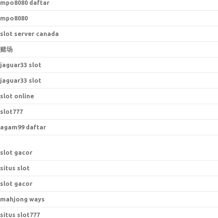
mpo8080 daftar
mpo8080
slot server canada
赌场
jaguar33 slot
jaguar33 slot
slot online
slot777
agam99 daftar
slot gacor
situs slot
slot gacor
mahjong ways
situs slot777