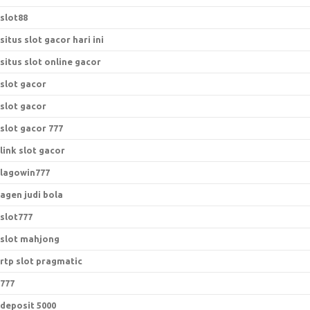
slot88
situs slot gacor hari ini
situs slot online gacor
slot gacor
slot gacor
slot gacor 777
link slot gacor
lagowin777
agen judi bola
slot777
slot mahjong
rtp slot pragmatic
777
deposit 5000