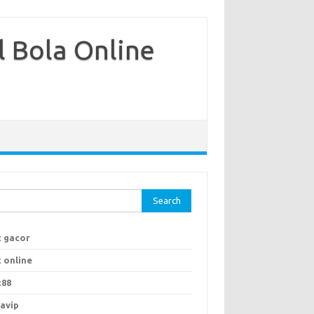
l Bola Online
rch
t gacor
t online
t88
avip