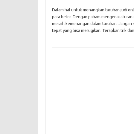
Dalam hal untuk menangkan taruhan judi on
para betor. Dengan paham mengenai aturan 
meraih kemenangan dalam taruhan. Jangan sa
tepat yang bisa merugikan. Terapkan trik d