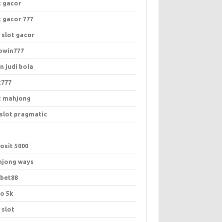
t gacor
t gacor 777
k slot gacor
owin777
n judi bola
t777
t mahjong
 slot pragmatic
osit 5000
jong ways
bet88
o 5k
 slot