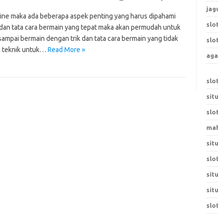
jag
line maka ada beberapa aspek penting yang harus dipahami
slo
dan tata cara bermain yang tepat maka akan permudah untuk
mpai bermain dengan trik dan tata cara bermain yang tidak
slo
an teknik untuk…
Read More »
aga
slo
sit
slo
mah
sit
slo
sit
sit
slo