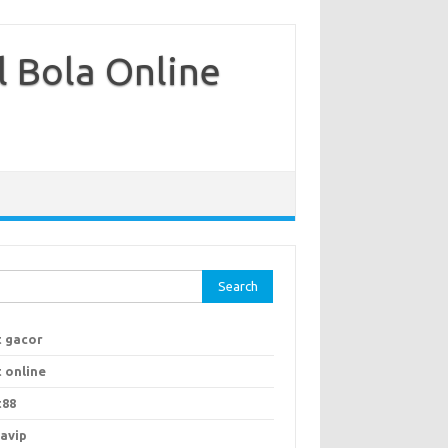
l Bola Online
rch
t gacor
t online
t88
avip