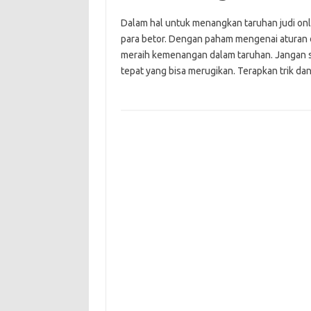
Dalam hal untuk menangkan taruhan judi on
para betor. Dengan paham mengenai aturan 
meraih kemenangan dalam taruhan. Jangan sa
tepat yang bisa merugikan. Terapkan trik d