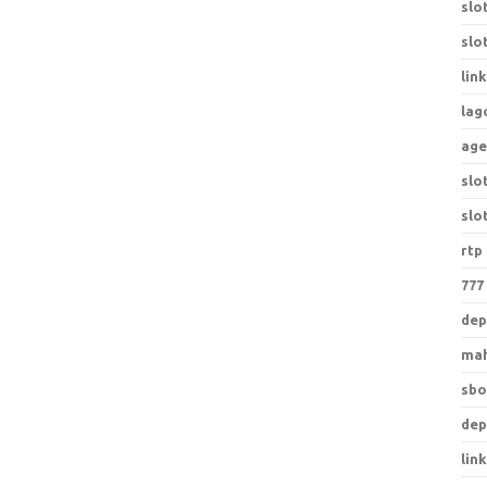
slo
slo
lin
lag
age
slo
slo
rtp
777
dep
mah
sbo
dep
link