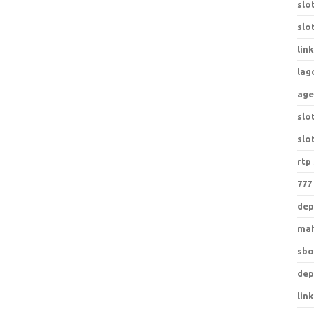
slo
slo
lin
lag
age
slo
slo
rtp
777
dep
mah
sbo
dep
link