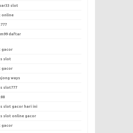
uar33 slot
t online
t777
m99 daftar
t gacor
us slot
t gacor
jong ways
us slot777
t88
us slot gacor hari ini
us slot online gacor
t gacor