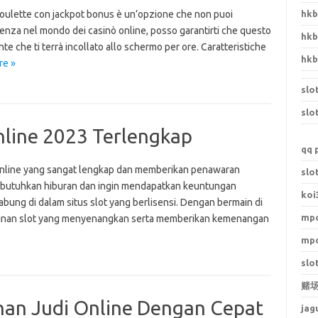
l roulette con jackpot bonus è un’opzione che non puoi
hk
ienza nel mondo dei casinò online, posso garantirti che questo
hk
e che ti terrà incollato allo schermo per ore. Caratteristiche
hk
re »
slo
slo
nline 2023 Terlengkap
qq 
 online yang sangat lengkap dan memberikan penawaran
slo
mbutuhkan hiburan dan ingin mendapatkan keuntungan
koi
ung di dalam situs slot yang berlisensi. Dengan bermain di
mpo
ainan slot yang menyenangkan serta memberikan kemenangan
mp
slo
赌
han Judi Online Dengan Cepat
jag